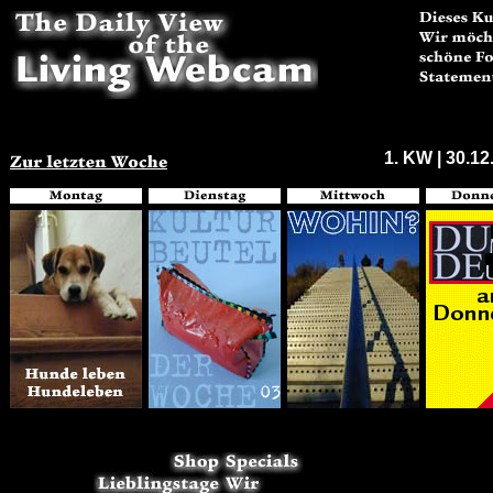
1. KW | 30.12