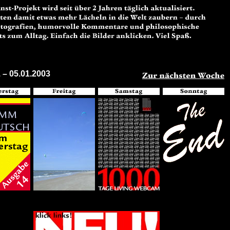
. – 05.01.2003