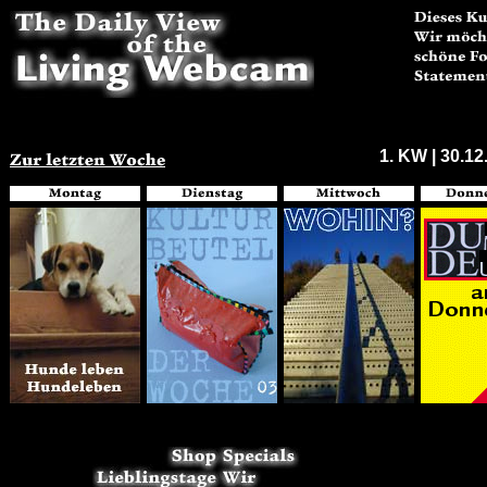
1. KW | 30.12